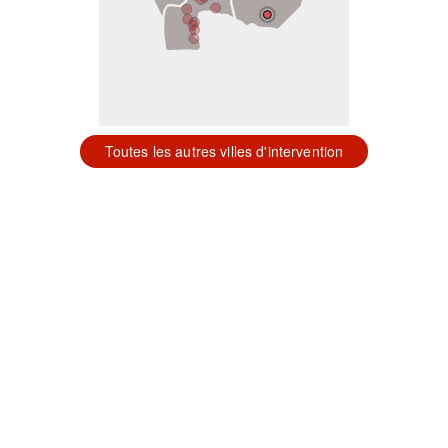
Toutes les autres villes d'intervention