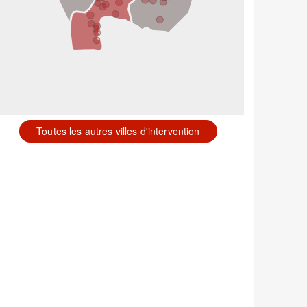
Toutes les autres villes d'intervention