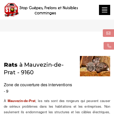
Togg
navig
Rats
à Mauvezin-de-
Prat - 9160
Zone de couverture des interventions
- 9
À
Mauvezin-de-Prat
, les rats sont des rongeurs qui peuvent causer
de sérieux problèmes dans les habitations et les entreprises. Non
seulement ils endommagent les structures et les câbles électriques,