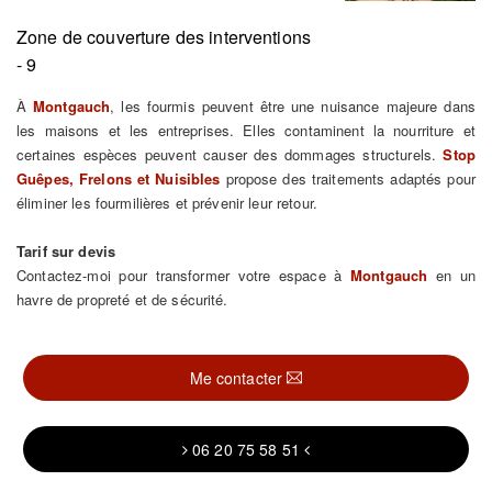
Zone de couverture des interventions
- 9
À
Montgauch
, les fourmis peuvent être une nuisance majeure dans
les maisons et les entreprises. Elles contaminent la nourriture et
certaines espèces peuvent causer des dommages structurels.
Stop
Guêpes, Frelons et Nuisibles
propose des traitements adaptés pour
éliminer les fourmilières et prévenir leur retour.
Tarif sur devis
Contactez-moi pour transformer votre espace à
Montgauch
en un
havre de propreté et de sécurité.
Me contacter
06 20 75 58 51