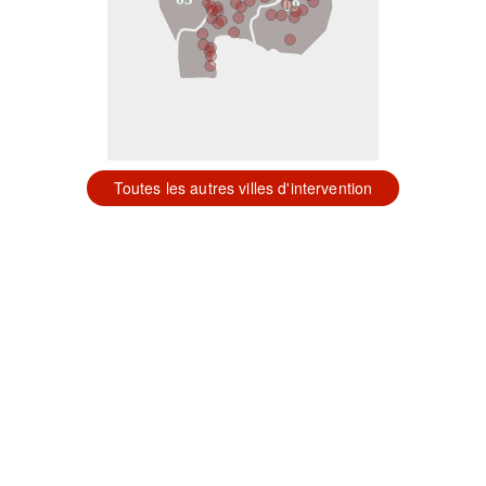
09
Toutes les autres villes d'intervention