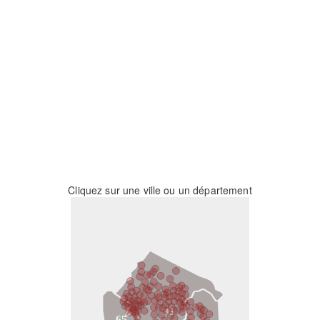
Cliquez sur une ville ou un département
31
65