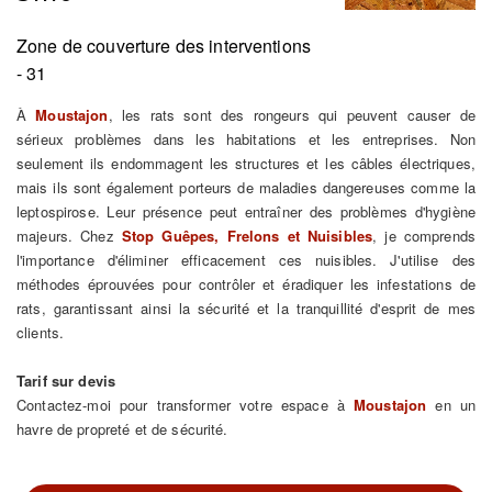
Zone de couverture des interventions
- 31
À
Moustajon
, les rats sont des rongeurs qui peuvent causer de
sérieux problèmes dans les habitations et les entreprises. Non
seulement ils endommagent les structures et les câbles électriques,
mais ils sont également porteurs de maladies dangereuses comme la
leptospirose. Leur présence peut entraîner des problèmes d'hygiène
majeurs. Chez
Stop Guêpes, Frelons et Nuisibles
, je comprends
l'importance d'éliminer efficacement ces nuisibles. J'utilise des
méthodes éprouvées pour contrôler et éradiquer les infestations de
rats, garantissant ainsi la sécurité et la tranquillité d'esprit de mes
clients.
Tarif sur devis
Contactez-moi pour transformer votre espace à
Moustajon
en un
havre de propreté et de sécurité.