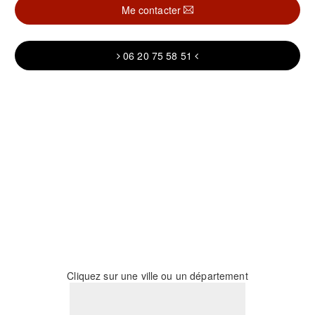
Me contacter
06 20 75 58 51
Cliquez sur une ville ou un département