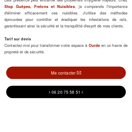
Stop Guêpes, Frelons et Nuisibles
, je comprends l'importance
d'éliminer efficacement ces nuisibles. J'utilise des méthodes
éprouvées pour contrôler et éradiquer les infestations de rats,
garantissant ainsi la sécurité et la tranquillité d'esprit de mes clients.
Tarif sur devis
Contactez-moi pour transformer votre espace à
Ourde
en un havre de
propreté et de sécurité.
Me contacter
06 20 75 58 51