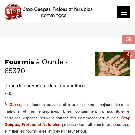
Togg
navig
Fourmis
à Ourde -
65370
Zone de couverture des interventions
- 65
À
Ourde
, les fourmis peuvent être une nuisance majeure dans les
maisons et les entreprises. Elles contaminent la nourriture et
certaines espèces peuvent causer des dommages structurels.
Stop
Guêpes, Frelons et Nuisibles
propose des traitements adaptés pour
éliminer les fourmilières et prévenir leur retour.