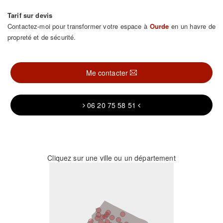
Tarif sur devis
Contactez-moi pour transformer votre espace à
Ourde
en un havre de
propreté et de sécurité.
Me contacter
06 20 75 58 51
Cliquez sur une ville ou un département