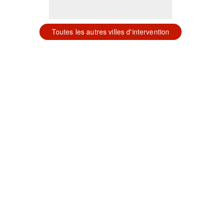
Toutes les autres villes d'intervention