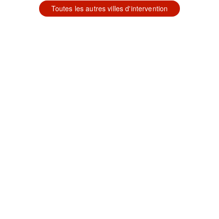
Toutes les autres villes d'intervention