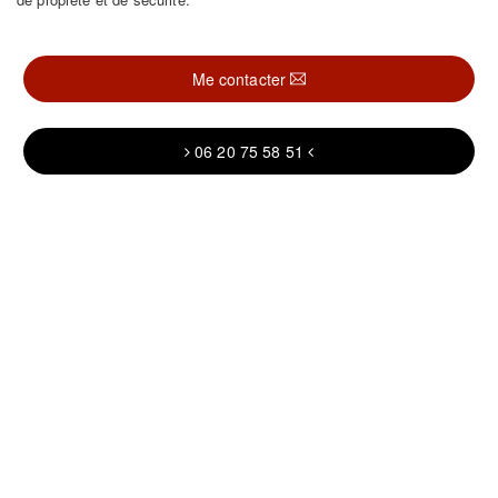
Me contacter
06 20 75 58 51