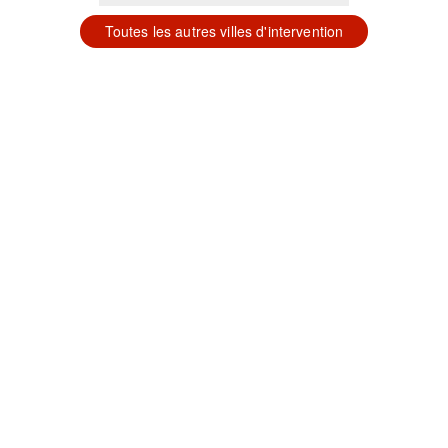
Toutes les autres villes d'intervention