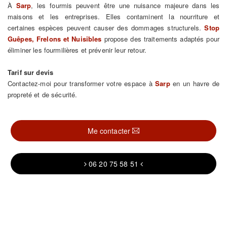
À
Sarp
, les fourmis peuvent être une nuisance majeure dans les
maisons et les entreprises. Elles contaminent la nourriture et
certaines espèces peuvent causer des dommages structurels.
Stop
Guêpes, Frelons et Nuisibles
propose des traitements adaptés pour
éliminer les fourmilières et prévenir leur retour.
Tarif sur devis
Contactez-moi pour transformer votre espace à
Sarp
en un havre de
propreté et de sécurité.
Me contacter
06 20 75 58 51