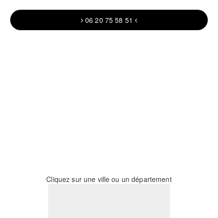
06 20 75 58 51
Cliquez sur une ville ou un département