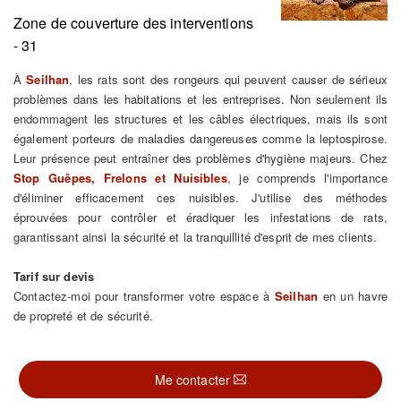
Zone de couverture des interventions
- 31
À
Seilhan
, les rats sont des rongeurs qui peuvent causer de sérieux
problèmes dans les habitations et les entreprises. Non seulement ils
endommagent les structures et les câbles électriques, mais ils sont
également porteurs de maladies dangereuses comme la leptospirose.
Leur présence peut entraîner des problèmes d'hygiène majeurs. Chez
Stop Guêpes, Frelons et Nuisibles
, je comprends l'importance
d'éliminer efficacement ces nuisibles. J'utilise des méthodes
éprouvées pour contrôler et éradiquer les infestations de rats,
garantissant ainsi la sécurité et la tranquillité d'esprit de mes clients.
Tarif sur devis
Contactez-moi pour transformer votre espace à
Seilhan
en un havre
de propreté et de sécurité.
Me contacter