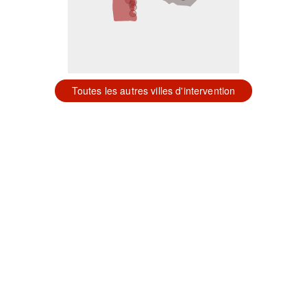
Toutes les autres villes d'intervention