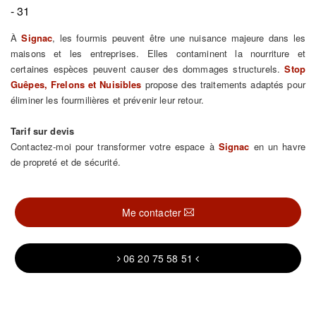
- 31
À
Signac
, les fourmis peuvent être une nuisance majeure dans les
maisons et les entreprises. Elles contaminent la nourriture et
certaines espèces peuvent causer des dommages structurels.
Stop
Guêpes, Frelons et Nuisibles
propose des traitements adaptés pour
éliminer les fourmilières et prévenir leur retour.
Tarif sur devis
Contactez-moi pour transformer votre espace à
Signac
en un havre
de propreté et de sécurité.
Me contacter
06 20 75 58 51