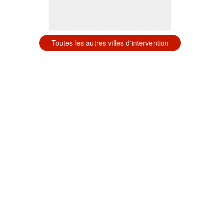
Toutes les autres villes d'intervention