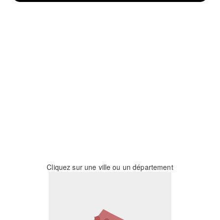
Cliquez sur une ville ou un département