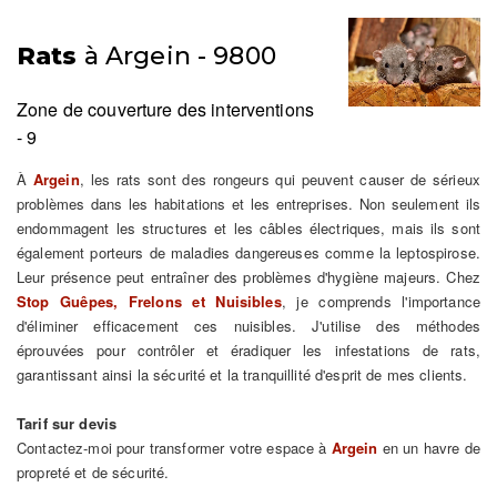
Rats
à Argein - 9800
Zone de couverture des interventions
- 9
À
Argein
, les rats sont des rongeurs qui peuvent causer de sérieux
problèmes dans les habitations et les entreprises. Non seulement ils
endommagent les structures et les câbles électriques, mais ils sont
également porteurs de maladies dangereuses comme la leptospirose.
Leur présence peut entraîner des problèmes d'hygiène majeurs. Chez
Stop Guêpes, Frelons et Nuisibles
, je comprends l'importance
d'éliminer efficacement ces nuisibles. J'utilise des méthodes
éprouvées pour contrôler et éradiquer les infestations de rats,
garantissant ainsi la sécurité et la tranquillité d'esprit de mes clients.
Tarif sur devis
Contactez-moi pour transformer votre espace à
Argein
en un havre de
propreté et de sécurité.