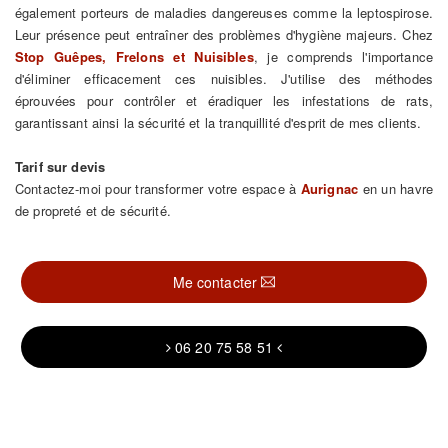
également porteurs de maladies dangereuses comme la leptospirose.
Leur présence peut entraîner des problèmes d'hygiène majeurs. Chez
Stop Guêpes, Frelons et Nuisibles
, je comprends l'importance
d'éliminer efficacement ces nuisibles. J'utilise des méthodes
éprouvées pour contrôler et éradiquer les infestations de rats,
garantissant ainsi la sécurité et la tranquillité d'esprit de mes clients.
Tarif sur devis
Contactez-moi pour transformer votre espace à
Aurignac
en un havre
de propreté et de sécurité.
Me contacter
06 20 75 58 51