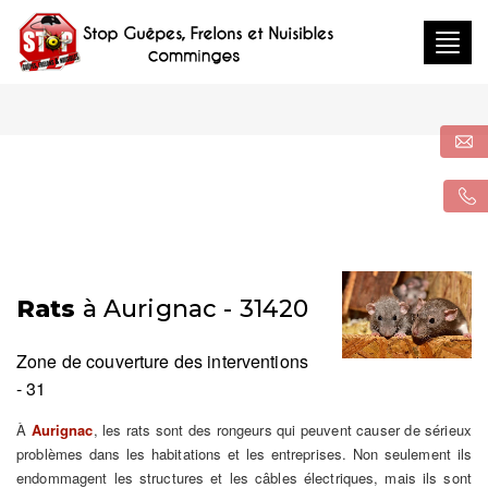
Togg
navig
Rats
à Aurignac - 31420
Zone de couverture des interventions
- 31
À
Aurignac
, les rats sont des rongeurs qui peuvent causer de sérieux
problèmes dans les habitations et les entreprises. Non seulement ils
endommagent les structures et les câbles électriques, mais ils sont