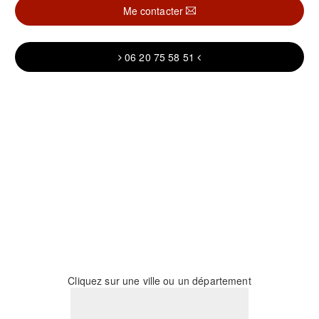
Me contacter
06 20 75 58 51
Cliquez sur une ville ou un département