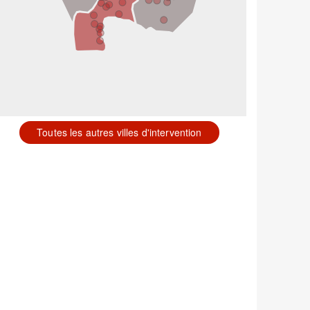
Toutes les autres villes d'intervention