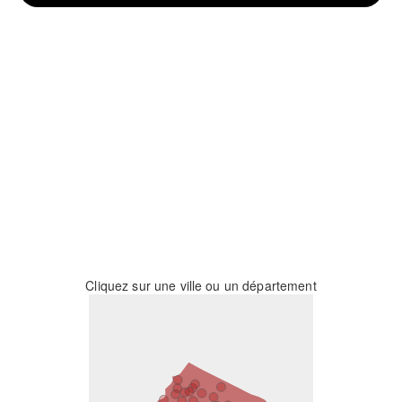
Cliquez sur une ville ou un département