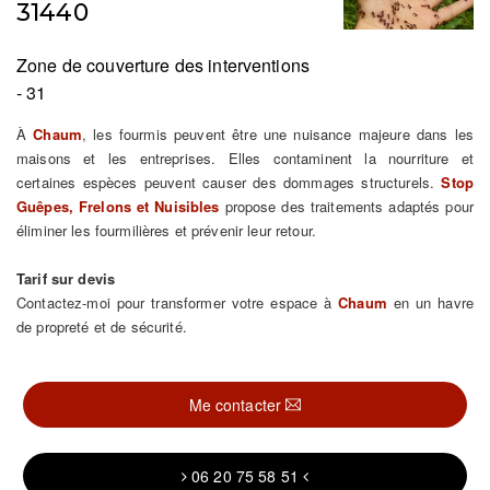
31440
Zone de couverture des interventions
- 31
À
Chaum
, les fourmis peuvent être une nuisance majeure dans les
maisons et les entreprises. Elles contaminent la nourriture et
certaines espèces peuvent causer des dommages structurels.
Stop
Guêpes, Frelons et Nuisibles
propose des traitements adaptés pour
éliminer les fourmilières et prévenir leur retour.
Tarif sur devis
Contactez-moi pour transformer votre espace à
Chaum
en un havre
de propreté et de sécurité.
Me contacter
06 20 75 58 51