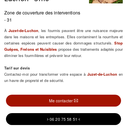
Zone de couverture des interventions
- 31
À
Juzet-de-Luchon
, les fourmis peuvent être une nuisance majeure
dans les maisons et les entreprises. Elles contaminent la nourriture et
certaines espèces peuvent causer des dommages structurels.
Stop
Guêpes, Frelons et Nuisibles
propose des traitements adaptés pour
éliminer les fourmilières et prévenir leur retour.
Tarif sur devis
Contactez-moi pour transformer votre espace à
Juzet-de-Luchon
en
un havre de propreté et de sécurité.
Me contacter
06 20 75 58 51