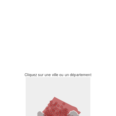
Cliquez sur une ville ou un département