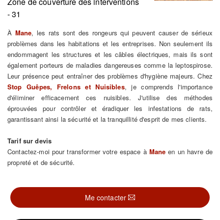
Zone de couverture des interventions
- 31
À
Mane
, les rats sont des rongeurs qui peuvent causer de sérieux
problèmes dans les habitations et les entreprises. Non seulement ils
endommagent les structures et les câbles électriques, mais ils sont
également porteurs de maladies dangereuses comme la leptospirose.
Leur présence peut entraîner des problèmes d'hygiène majeurs. Chez
Stop Guêpes, Frelons et Nuisibles
, je comprends l'importance
d'éliminer efficacement ces nuisibles. J'utilise des méthodes
éprouvées pour contrôler et éradiquer les infestations de rats,
garantissant ainsi la sécurité et la tranquillité d'esprit de mes clients.
Tarif sur devis
Contactez-moi pour transformer votre espace à
Mane
en un havre de
propreté et de sécurité.
Me contacter