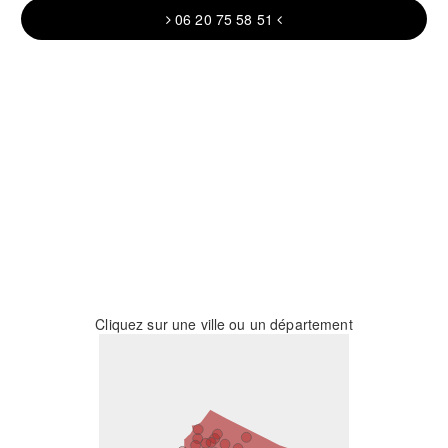
06 20 75 58 51
Cliquez sur une ville ou un département