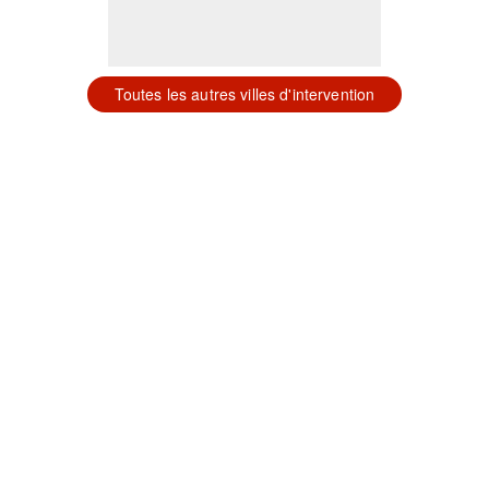
Toutes les autres villes d'intervention