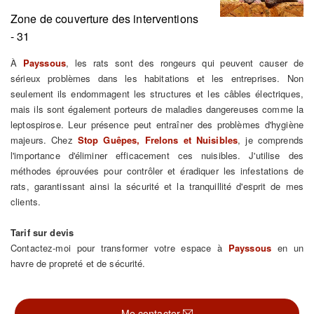
Zone de couverture des interventions
- 31
À
Payssous
, les rats sont des rongeurs qui peuvent causer de
sérieux problèmes dans les habitations et les entreprises. Non
seulement ils endommagent les structures et les câbles électriques,
mais ils sont également porteurs de maladies dangereuses comme la
leptospirose. Leur présence peut entraîner des problèmes d'hygiène
majeurs. Chez
Stop Guêpes, Frelons et Nuisibles
, je comprends
l'importance d'éliminer efficacement ces nuisibles. J'utilise des
méthodes éprouvées pour contrôler et éradiquer les infestations de
rats, garantissant ainsi la sécurité et la tranquillité d'esprit de mes
clients.
Tarif sur devis
Contactez-moi pour transformer votre espace à
Payssous
en un
havre de propreté et de sécurité.
Me contacter