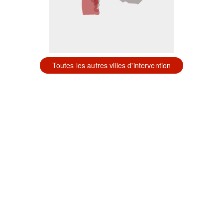
Toutes les autres villes d'intervention