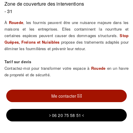
Zone de couverture des interventions
- 31
À
Rouede
, les fourmis peuvent être une nuisance majeure dans les
maisons et les entreprises. Elles contaminent la nourriture et
certaines espèces peuvent causer des dommages structurels.
Stop
Guêpes, Frelons et Nuisibles
propose des traitements adaptés pour
éliminer les fourmilières et prévenir leur retour.
Tarif sur devis
Contactez-moi pour transformer votre espace à
Rouede
en un havre
de propreté et de sécurité.
Me contacter
06 20 75 58 51