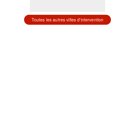
Toutes les autres villes d'intervention