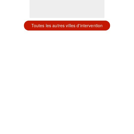
Toutes les autres villes d'intervention