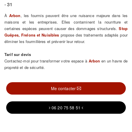
- 31
À
Arbon
, les fourmis peuvent être une nuisance majeure dans les
maisons et les entreprises. Elles contaminent la nourriture et
certaines espèces peuvent causer des dommages structurels.
Stop
Guêpes, Frelons et Nuisibles
propose des traitements adaptés pour
éliminer les fourmilières et prévenir leur retour.
Tarif sur devis
Contactez-moi pour transformer votre espace à
Arbon
en un havre de
propreté et de sécurité.
Me contacter
06 20 75 58 51