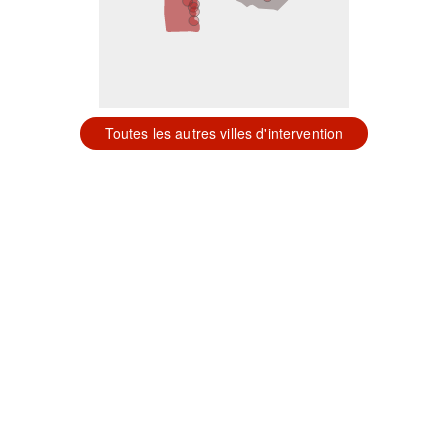
Toutes les autres villes d'intervention