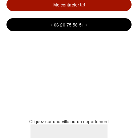
Me contacter
06 20 75 58 51
Cliquez sur une ville ou un département