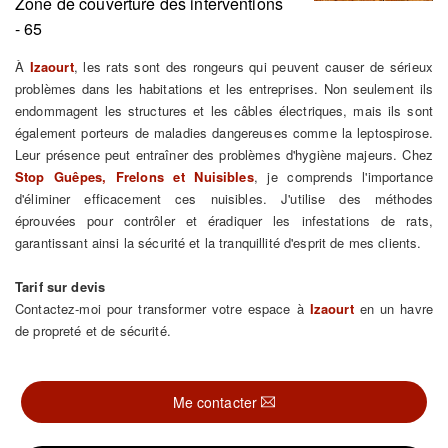
Zone de couverture des interventions
- 65
À
Izaourt
, les rats sont des rongeurs qui peuvent causer de sérieux
problèmes dans les habitations et les entreprises. Non seulement ils
endommagent les structures et les câbles électriques, mais ils sont
également porteurs de maladies dangereuses comme la leptospirose.
Leur présence peut entraîner des problèmes d'hygiène majeurs. Chez
Stop Guêpes, Frelons et Nuisibles
, je comprends l'importance
d'éliminer efficacement ces nuisibles. J'utilise des méthodes
éprouvées pour contrôler et éradiquer les infestations de rats,
garantissant ainsi la sécurité et la tranquillité d'esprit de mes clients.
Tarif sur devis
Contactez-moi pour transformer votre espace à
Izaourt
en un havre
de propreté et de sécurité.
Me contacter