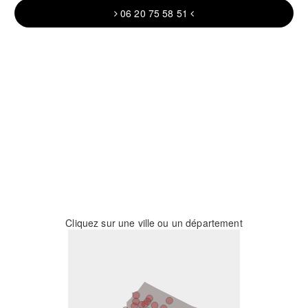
06 20 75 58 51
Cliquez sur une ville ou un département