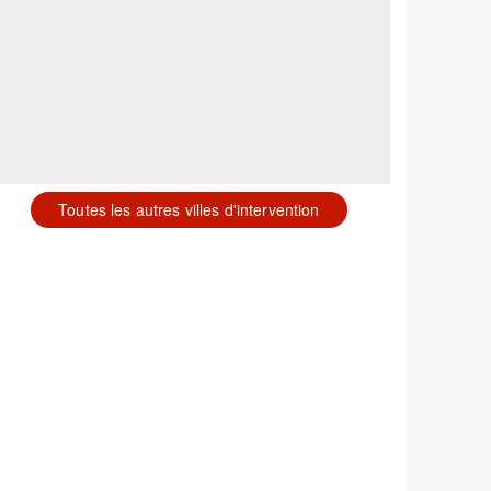
Toutes les autres villes d'intervention