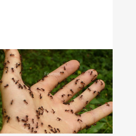
Fourmis