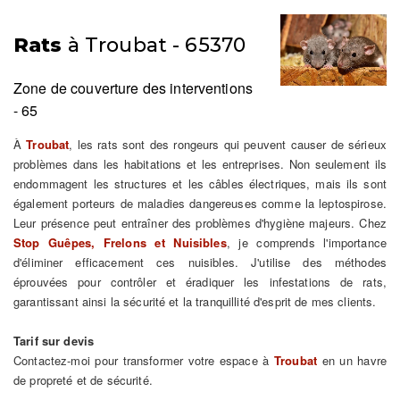
Rats
à Troubat - 65370
Zone de couverture des interventions
- 65
À
Troubat
, les rats sont des rongeurs qui peuvent causer de sérieux
problèmes dans les habitations et les entreprises. Non seulement ils
endommagent les structures et les câbles électriques, mais ils sont
également porteurs de maladies dangereuses comme la leptospirose.
Leur présence peut entraîner des problèmes d'hygiène majeurs. Chez
Stop Guêpes, Frelons et Nuisibles
, je comprends l'importance
d'éliminer efficacement ces nuisibles. J'utilise des méthodes
éprouvées pour contrôler et éradiquer les infestations de rats,
garantissant ainsi la sécurité et la tranquillité d'esprit de mes clients.
Tarif sur devis
Contactez-moi pour transformer votre espace à
Troubat
en un havre
de propreté et de sécurité.