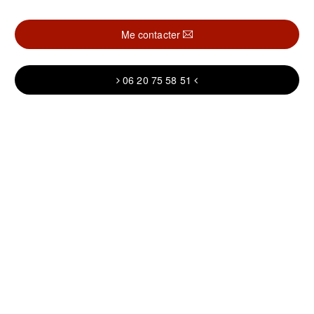
Me contacter
06 20 75 58 51