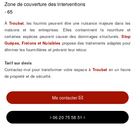
Zone de couverture des interventions
- 65
À
Troubat
, les fourmis peuvent être une nuisance majeure dans les
maisons et les entreprises. Elles contaminent la nourriture et
certaines espèces peuvent causer des dommages structurels.
Stop
Guêpes, Frelons et Nuisibles
propose des traitements adaptés pour
éliminer les fourmilières et prévenir leur retour.
Tarif sur devis
Contactez-moi pour transformer votre espace à
Troubat
en un havre
de propreté et de sécurité.
Me contacter
06 20 75 58 51