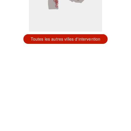
Toutes les autres villes d'intervention